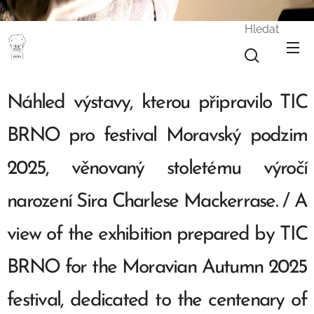
Hledat
LJ
Náhled výstavy, kterou připravilo TIC
BRNO pro festival Moravský podzim
2025, věnovaný stoletému výročí
narození Sira Charlese Mackerrase. / A
view of the exhibition prepared by TIC
BRNO for the Moravian Autumn 2025
festival, dedicated to the centenary of