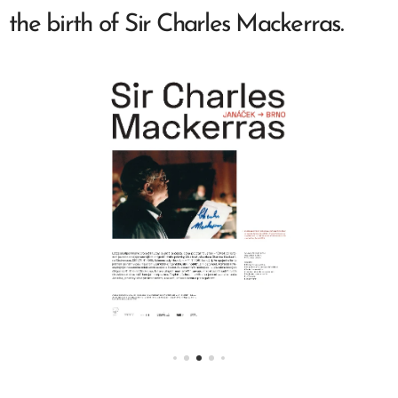
the birth of Sir Charles Mackerras.