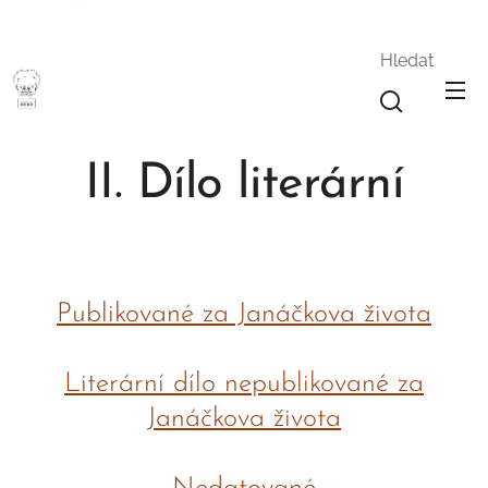
Hledat
LJ
II. Dílo literární
Publikované za Janáčkova života
Literární dílo nepublikované za
Janáčkova života