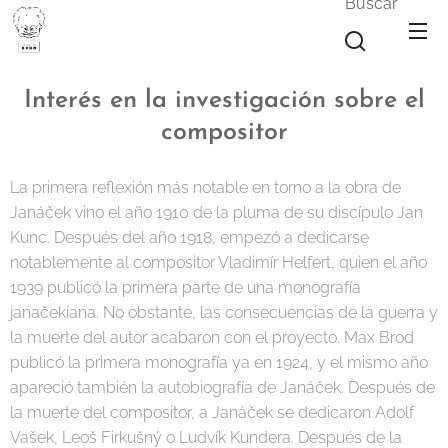
Buscar
Interés en la investigación sobre el
compositor
La primera reflexión más notable en torno a la obra de
Janáček vino el año 1910 de la pluma de su discípulo Jan
Kunc. Después del año 1918, empezó a dedicarse
notablemente al compositor Vladimír Helfert, quien el año
1939 publicó la primera parte de una monografía
janačekiana. No obstante, las consecuencias de la guerra y
la muerte del autor acabaron con el proyecto. Max Brod
publicó la primera monografía ya en 1924, y el mismo año
apareció también la autobiografía de Janáček. Después de
la muerte del compositor, a Janáček se dedicaron Adolf
Vašek, Leoš Firkušný o Ludvík Kundera. Después de la