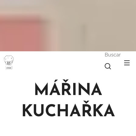
Buscar
MÁŘINA
KUCHAŘKA