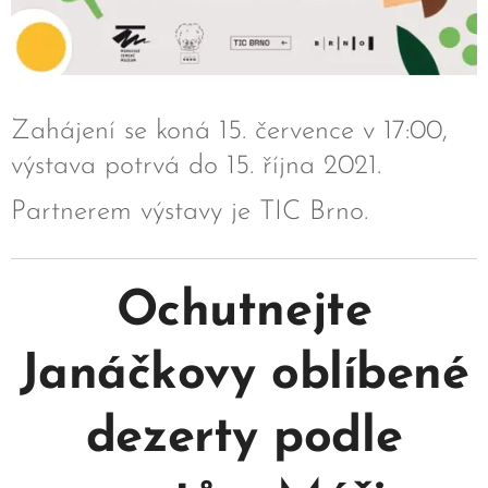
Zahájení se koná 15. července v 17:00,
výstava potrvá do 15. října 2021.
Partnerem výstavy je TIC Brno.
Ochutnejte
Janáčkovy oblíbené
dezerty podle