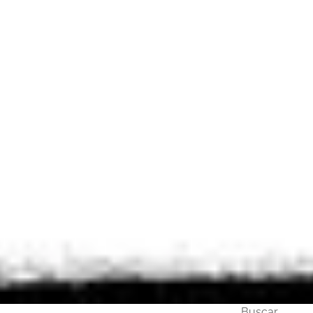
Buscar