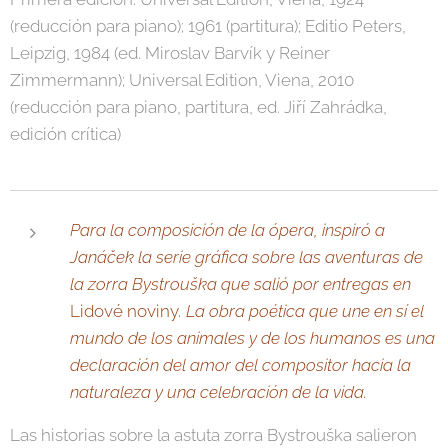
(reducción para piano); 1961 (partitura); Editio Peters,
Leipzig, 1984 (ed. Miroslav Barvík y Reiner
Zimmermann); Universal Edition, Viena, 2010
(reducción para piano, partitura, ed. Jiří Zahrádka,
edición crítica)
Para la composición de la ópera, inspiró a
Janáček la serie gráfica sobre las aventuras de
la zorra Bystrouška que salió por entregas en
Lidové noviny
. La obra poética que une en sí el
mundo de los animales y de los humanos es una
declaración del amor del compositor hacia la
naturaleza y una celebración de la vida.
Las historias sobre la astuta zorra Bystrouška salieron