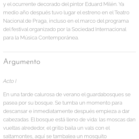
y el ocurrente decorado del pintor Eduard Milén. Ya
medio año después tuvo lugar el estreno en el Teatro
Nacional de Praga, incluso en el marco del programa
del festival organizado por la Sociedad Internacional
para la Música Contemporánea.
Argumento
Acto I
En una tarde calurosa de verano el guardabosques se
pasea por su bosque. Se tumba un momento para
descansar e inmediatamente después empieza a dar
cabezadas. El bosque está lleno de vida: las moscas dan
vueltas alrededor, el grillo baila un vals con el
saltamontes, aquí se tambalea un mosquito