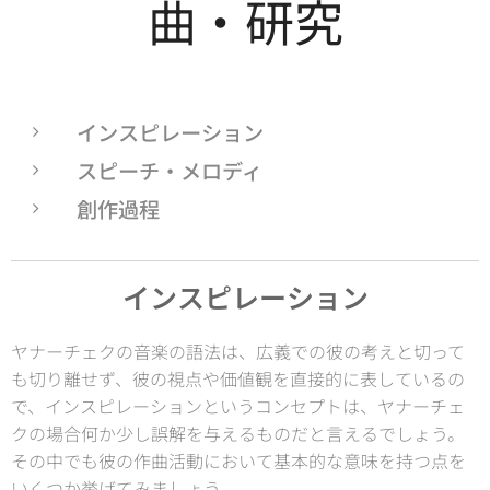
曲・研究
インスピレーション
スピーチ・メロディ
創作過程
インスピレーション
ヤナーチェクの音楽の語法は、広義での彼の考えと切って
も切り離せず、彼の視点や価値観を直接的に表しているの
で、インスピレーションというコンセプトは、ヤナーチェ
クの場合何か少し誤解を与えるものだと言えるでしょう。
その中でも彼の作曲活動において基本的な意味を持つ点を
いくつか挙げてみましょう。