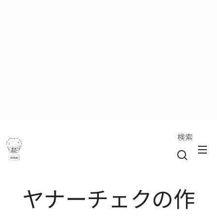
検索
ヤナーチェクの作