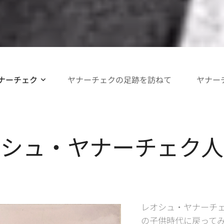
ナーチェク
ヤナーチェクの足跡を訪ねて
ヤナー
オシュ・ヤナーチェク人
レオシュ・ヤナーチ
の子供時代に戻ってみ