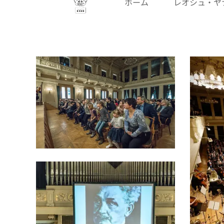
ホーム
レオシュ・ヤ