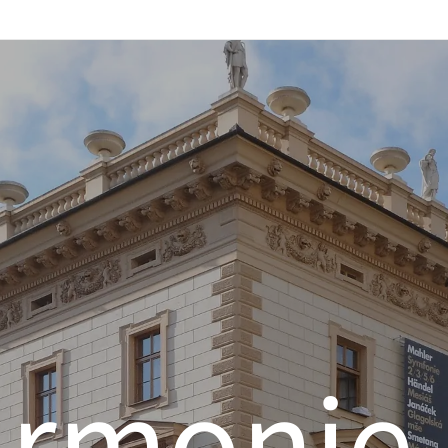
armonie